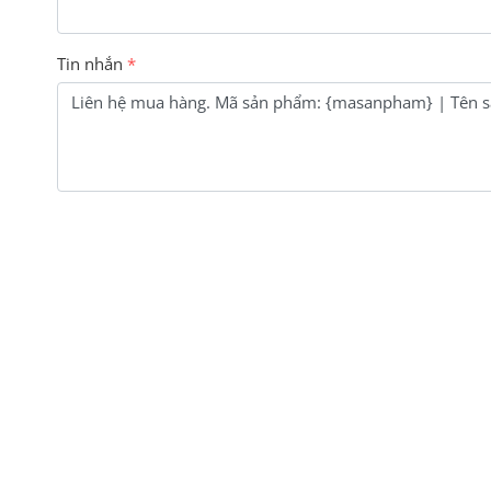
Tin nhắn