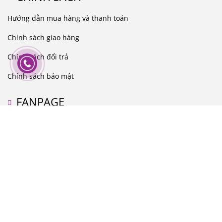
Hướng dẫn mua hàng và thanh toán
Chính sách giao hàng
Chính sách đổi trả
Chính sách bảo mật
FANPAGE