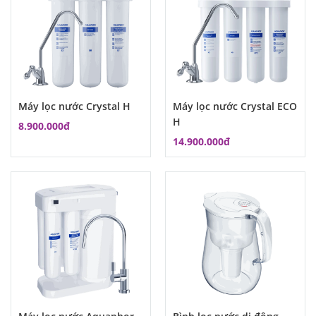
Máy lọc nước Crystal H
Máy lọc nước Crystal ECO
H
8.900.000đ
14.900.000đ