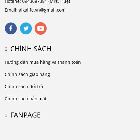
Hotline: 0943687381 (Mrs. Huệ)
Email: alkalife.vn@gmail.com
CHÍNH SÁCH
Hướng dẫn mua hàng và thanh toán
Chính sách giao hàng
Chính sách đổi trả
Chính sách bảo mật
FANPAGE