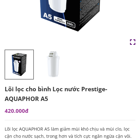
Lõi lọc cho bình Lọc nước Prestige-
AQUAPHOR A5
420.000đ
Lõi lọc AQUAPHOR A5 làm giảm mùi khó chịu và mùi clo, lọc
cặn cho nước sạch, trong hơn và tích cực ngăn ngừa cặn vôi.