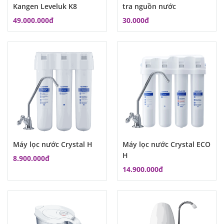
Kangen Leveluk K8
tra nguồn nước
49.000.000đ
30.000đ
Máy lọc nước Crystal H
Máy lọc nước Crystal ECO
H
8.900.000đ
14.900.000đ