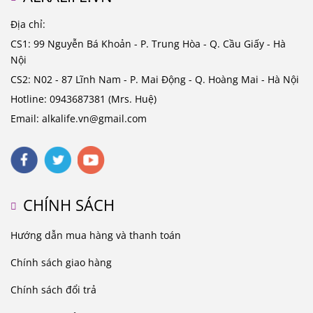
Địa chỉ:
CS1: 99 Nguyễn Bá Khoản - P. Trung Hòa - Q. Cầu Giấy - Hà
Nội
CS2: N02 - 87 Lĩnh Nam - P. Mai Động - Q. Hoàng Mai - Hà Nội
Hotline: 0943687381 (Mrs. Huệ)
Email: alkalife.vn@gmail.com
CHÍNH SÁCH
Hướng dẫn mua hàng và thanh toán
Chính sách giao hàng
Chính sách đổi trả