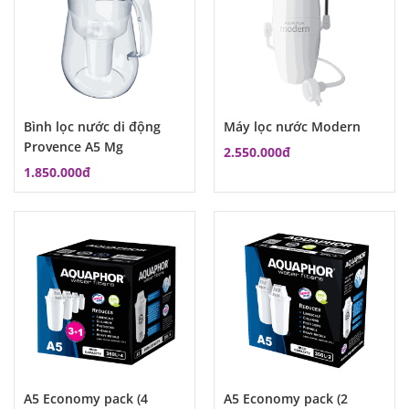
Bình lọc nước di động
Máy lọc nước Modern
Provence A5 Mg
2.550.000đ
1.850.000đ
A5 Economy pack (4
A5 Economy pack (2