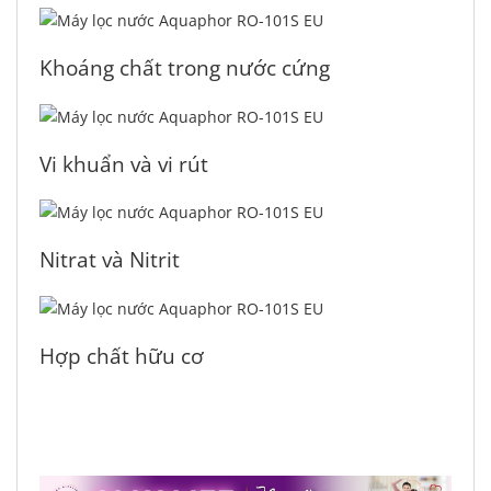
Khoáng chất trong nước cứng
Vi khuẩn và vi rút
Nitrat và Nitrit
Hợp chất hữu cơ