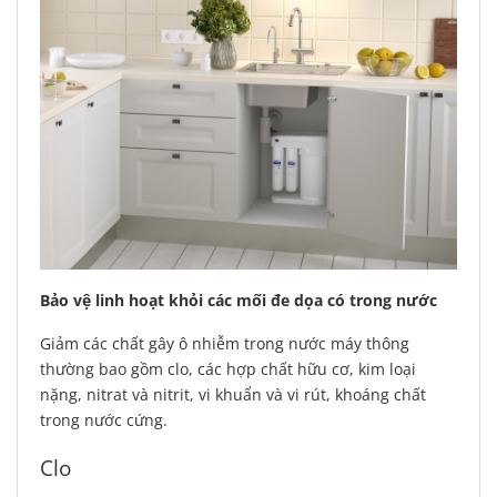
Bảo vệ linh hoạt khỏi các mối đe dọa có trong nước
Giảm các chất gây ô nhiễm trong nước máy thông
thường bao gồm clo, các hợp chất hữu cơ, kim loại
nặng, nitrat và nitrit, vi khuẩn và vi rút, khoáng chất
trong nước cứng.
Clo