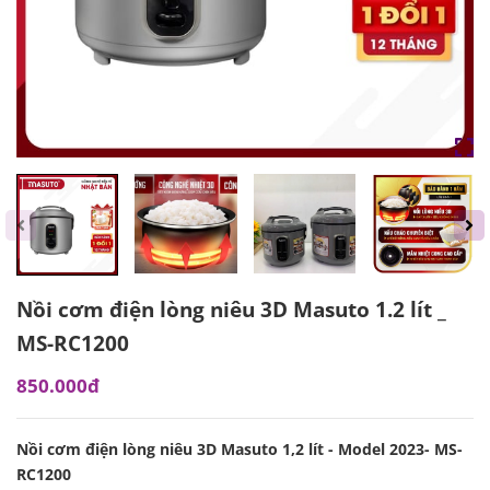
Nồi cơm điện lòng niêu 3D Masuto 1.2 lít _
MS-RC1200
850.000đ
Nồi cơm điện lòng niêu 3D Masuto 1,2 lít - Model 2023- MS-
RC1200