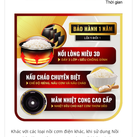
Khác với các loại nồi cơm điện khác, khi sử dung Nồi