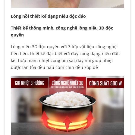
Lòng nồi thiết kế dạng niêu độc đáo
Thiết kế thông minh, công nghệ lòng niêu 3D độc
quyền
Lòng niêu 3D độc quyền với 3 lớp vật liệu công nghệ
tiên tiến, thiết kế đặc biệt với đáy cong dạng niêu đất,
kết hợp mâm nhiệt cong ôm sát đáy nồi giúp nhiệt
được lan tỏa đều nấu cơm chín đều xốp dẻ