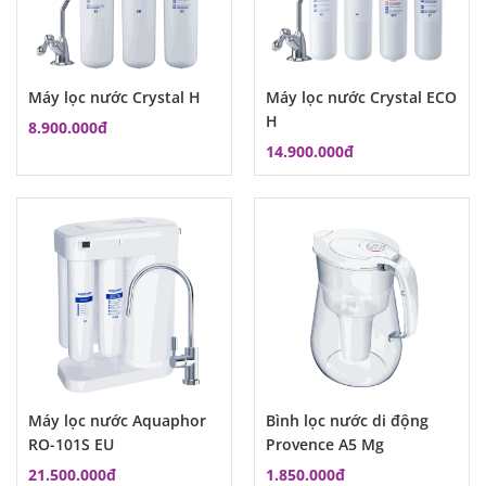
Máy lọc nước Crystal H
Máy lọc nước Crystal ECO
H
8.900.000đ
14.900.000đ
Máy lọc nước Aquaphor
Bình lọc nước di động
RO-101S EU
Provence A5 Mg
21.500.000đ
1.850.000đ