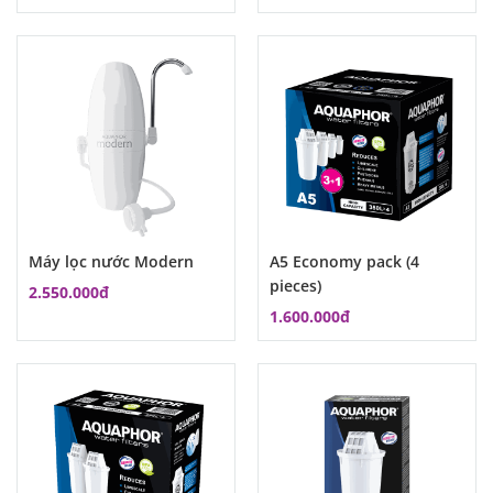
Máy lọc nước Modern
A5 Economy pack (4
pieces)
2.550.000đ
1.600.000đ