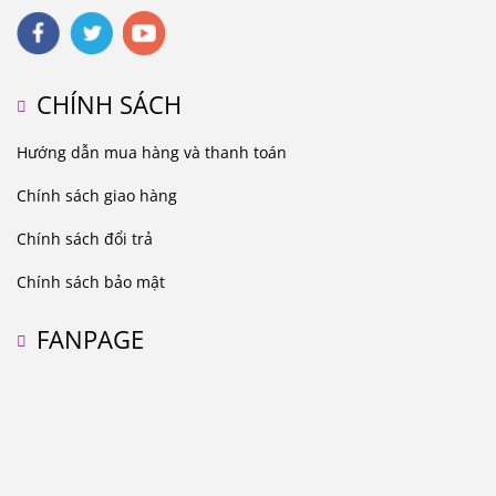
CHÍNH SÁCH
Hướng dẫn mua hàng và thanh toán
Chính sách giao hàng
Chính sách đổi trả
Chính sách bảo mật
FANPAGE