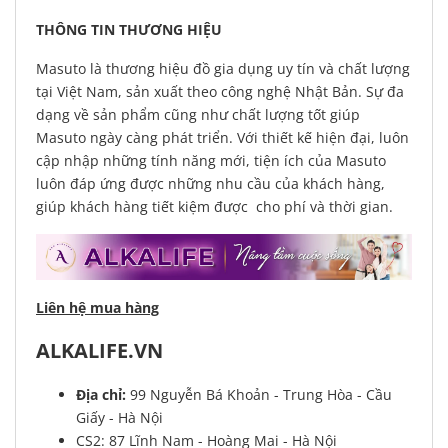
THÔNG TIN THƯƠNG HIỆU
Masuto là thương hiệu đồ gia dụng uy tín và chất lượng
tại Việt Nam, sản xuất theo công nghệ Nhật Bản. Sự đa
dạng về sản phẩm cũng như chất lượng tốt giúp
Masuto ngày càng phát triển. Với thiết kế hiện đại, luôn
cập nhập những tính năng mới, tiện ích của Masuto
luôn đáp ứng được những nhu cầu của khách hàng,
giúp khách hàng tiết kiệm được cho phí và thời gian.
Liên hệ mua hàng
ALKALIFE.VN
Địa chỉ:
99 Nguyễn Bá Khoản - Trung Hòa - Cầu
Giấy - Hà Nội
CS2: 87 Lĩnh Nam - Hoàng Mai - Hà Nội