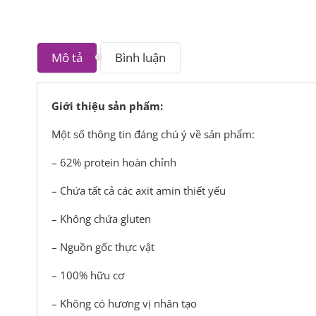
Mô tả
Bình luận
Giới thiệu sản phẩm:
Một số thông tin đáng chú ý về sản phẩm:
– 62% protein hoàn chỉnh
– Chứa tất cả các axit amin thiết yếu
– Không chứa gluten
– Nguồn gốc thực vật
– 100% hữu cơ
– Không có hương vị nhân tạo