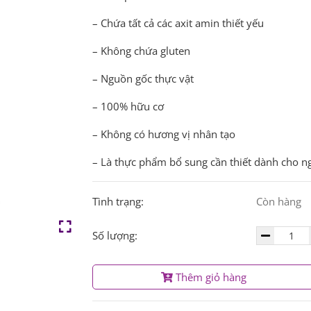
– Chứa tất cả các axit amin thiết yếu
– Không chứa gluten
– Nguồn gốc thực vật
– 100% hữu cơ
– Không có hương vị nhân tạo
– Là thực phẩm bổ sung cần thiết dành cho n
Tình trạng:
Còn hàng
Số lượng:
Thêm giỏ hàng