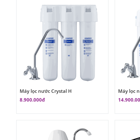
Máy lọc nước Crystal H
Máy lọc n
8.900.000đ
14.900.0