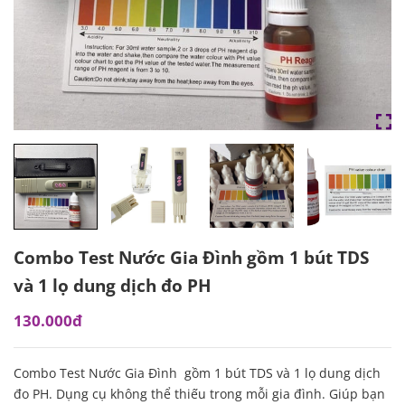
Combo Test Nước Gia Đình gồm 1 bút TDS
và 1 lọ dung dịch đo PH
130.000đ
Combo Test Nước Gia Đình gồm 1 bút TDS và 1 lọ dung dịch
đo PH. Dụng cụ không thể thiếu trong mỗi gia đình. Giúp bạn