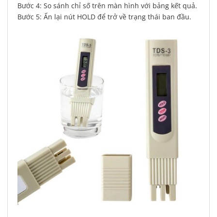
Bước 4: So sánh chỉ số trên màn hình với bảng kết quả.
Bước 5: Ấn lại nút HOLD để trở về trạng thái ban đầu.