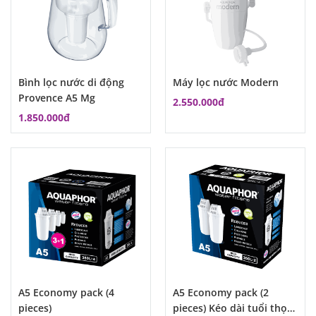
Bình lọc nước di động
Máy lọc nước Modern
Provence A5 Mg
2.550.000đ
1.850.000đ
A5 Economy pack (4
A5 Economy pack (2
pieces)
pieces) Kéo dài tuổi thọ