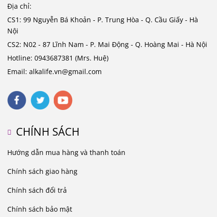
Địa chỉ:
CS1: 99 Nguyễn Bá Khoản - P. Trung Hòa - Q. Cầu Giấy - Hà
Nội
CS2: N02 - 87 Lĩnh Nam - P. Mai Động - Q. Hoàng Mai - Hà Nội
Hotline: 0943687381 (Mrs. Huệ)
Email: alkalife.vn@gmail.com
CHÍNH SÁCH
Hướng dẫn mua hàng và thanh toán
Chính sách giao hàng
Chính sách đổi trả
Chính sách bảo mật