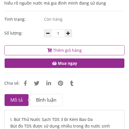
hiểu rõ nguồn nước mà gia đình mình đang sử dụng
Tình trạng:
Còn hàng
Số lượng:
Thêm giỏ hàng
Mua ngay
Chia sẻ:
Mô tả
Bình luận
I. Bút Thử Nước Sạch TDS 3 Đi Kèm Bao Da
Bút đo TDS được sử dụng nhiều trong đo nước sinh