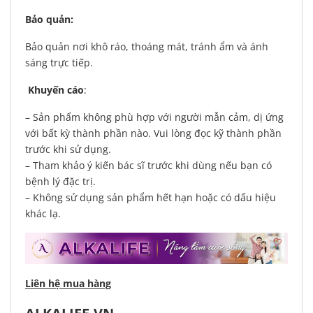
Bảo quản:
Bảo quản nơi khô ráo, thoáng mát, tránh ẩm và ánh
sáng trực tiếp.
Khuyến cáo
:
– Sản phẩm không phù hợp với người mẫn cảm, dị ứng
với bất kỳ thành phần nào. Vui lòng đọc kỹ thành phần
trước khi sử dụng.
– Tham khảo ý kiến bác sĩ trước khi dùng nếu bạn có
bệnh lý đặc trị.
– Không sử dụng sản phẩm hết hạn hoặc có dấu hiệu
khác lạ.
Liên hệ mua hàng