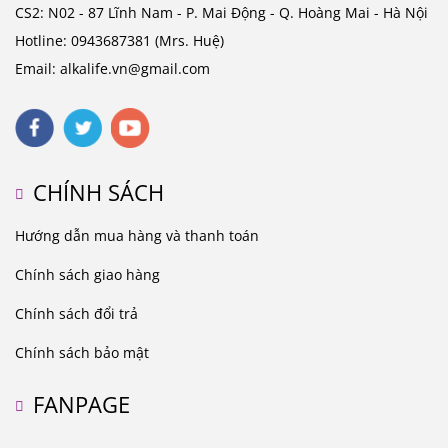
CS2: N02 - 87 Lĩnh Nam - P. Mai Động - Q. Hoàng Mai - Hà Nội
Hotline: 0943687381 (Mrs. Huệ)
Email: alkalife.vn@gmail.com
CHÍNH SÁCH
Hướng dẫn mua hàng và thanh toán
Chính sách giao hàng
Chính sách đổi trả
Chính sách bảo mật
FANPAGE