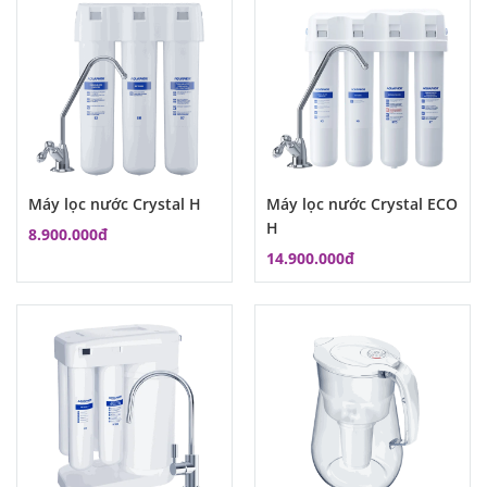
Máy lọc nước Crystal H
Máy lọc nước Crystal ECO
H
8.900.000đ
14.900.000đ